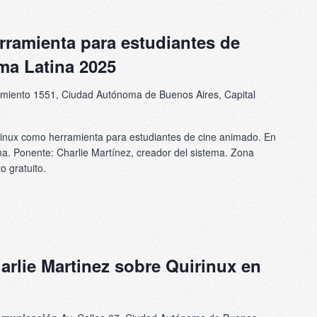
ramienta para estudiantes de
ma Latina 2025
miento 1551, Ciudad Autónoma de Buenos Aires, Capital
inux como herramienta para estudiantes de cine animado. En
na. Ponente: Charlie Martínez, creador del sistema. Zona
o gratuito.
arlie Martinez sobre Quirinux en