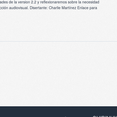
ades de la version 2.2 y reflexionaremos sobre la necesidad
cción audiovisual. Disertante: Charlie Martínez Enlace para