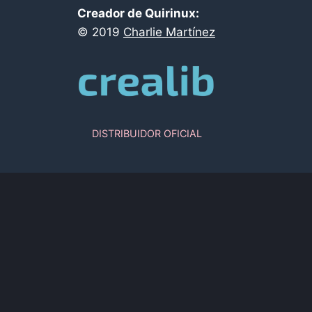
Creador de Quirinux:
©
2019
Charlie Martínez
DISTRIBUIDOR OFICIAL