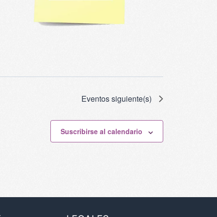
Eventos
siguiente(s)
Suscribirse al calendario