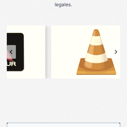
legales.