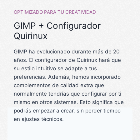
OPTIMIZADO PARA TU CREATIVIDAD
GIMP + Configurador
Quirinux
GIMP ha evolucionado durante más de 20
años. El configurador de Quirinux hará que
su estilo intuitivo se adapte a tus
preferencias. Además, hemos incorporado
complementos de calidad extra que
normalmente tendrías que configurar por ti
mismo en otros sistemas. Esto significa que
podrás empezar a crear, sin perder tiempo
en ajustes técnicos.