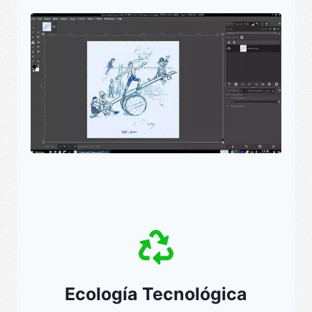
Ecología Tecnológica