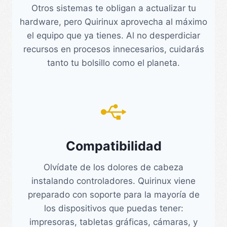
Otros sistemas te obligan a actualizar tu
hardware, pero Quirinux aprovecha al máximo
el equipo que ya tienes. Al no desperdiciar
recursos en procesos innecesarios, cuidarás
tanto tu bolsillo como el planeta.
Compatibilidad
Olvídate de los dolores de cabeza
instalando controladores. Quirinux viene
preparado con soporte para la mayoría de
los dispositivos que puedas tener:
impresoras, tabletas gráficas, cámaras, y