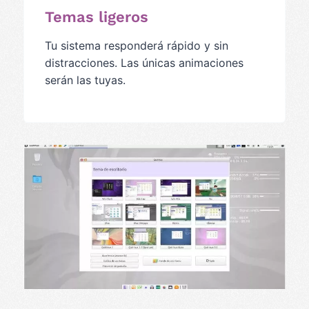
Temas ligeros
Tu sistema responderá rápido y sin
distracciones. Las únicas animaciones
serán las tuyas.