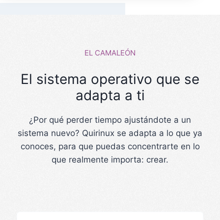
EL CAMALEÓN
El sistema operativo que se
adapta a ti
¿Por qué perder tiempo ajustándote a un
sistema nuevo? Quirinux se adapta a lo que ya
conoces, para que puedas concentrarte en lo
que realmente importa: crear.