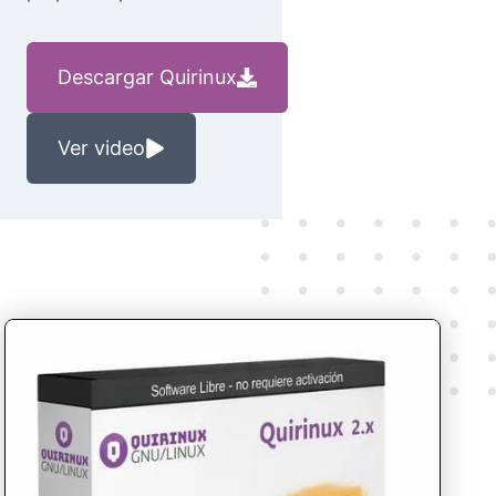
Descargar Quirinux
Ver video