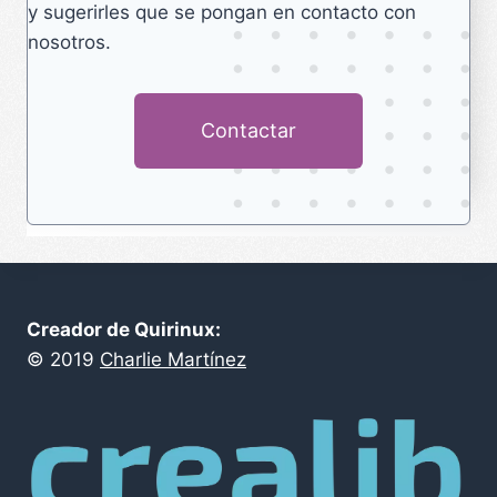
y sugerirles que se pongan en contacto con
nosotros.
Contactar
Creador de Quirinux:
©
2019
Charlie Martínez