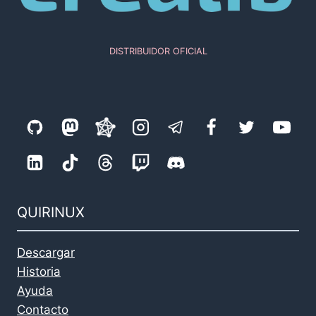
DISTRIBUIDOR OFICIAL
QUIRINUX
Descargar
Historia
Ayuda
Contacto