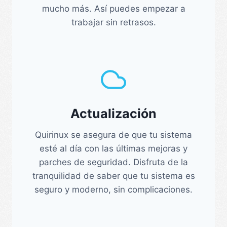
mucho más. Así puedes empezar a
trabajar sin retrasos.
Actualización
Quirinux se asegura de que tu sistema
esté al día con las últimas mejoras y
parches de seguridad. Disfruta de la
tranquilidad de saber que tu sistema es
seguro y moderno, sin complicaciones.