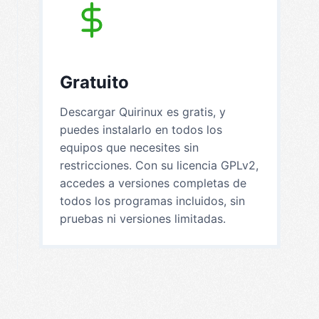
Gratuito
Descargar Quirinux es gratis, y
puedes instalarlo en todos los
equipos que necesites sin
restricciones. Con su licencia GPLv2,
accedes a versiones completas de
todos los programas incluidos, sin
pruebas ni versiones limitadas.