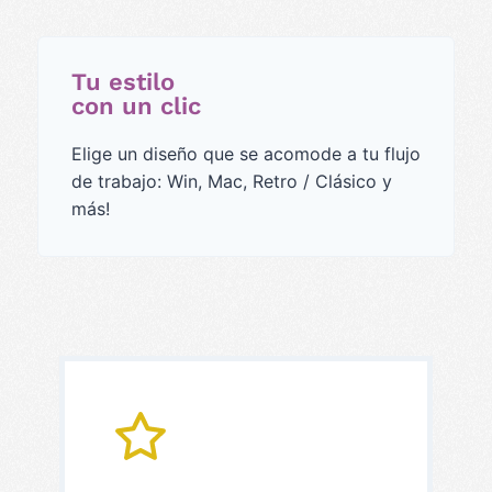
Tu estilo
con un clic
Elige un diseño que se acomode a tu flujo
de trabajo: Win, Mac, Retro / Clásico y
más!