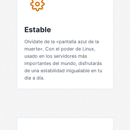
Estable
Olvídate de la «pantalla azul de la
muerte». Con el poder de Linux,
usado en los servidores más
importantes del mundo, disfrutarás
de una estabilidad inigualable en tu
día a día.