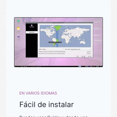
EN VARIOS IDIOMAS
Fácil de instalar