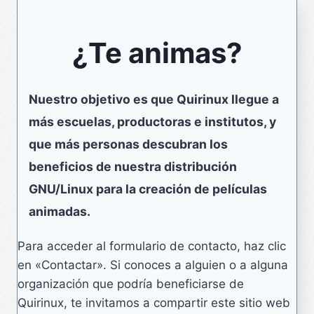
¿Te animas?
Nuestro objetivo es que Quirinux llegue a
más escuelas, productoras e institutos, y
que más personas descubran los
beneficios de nuestra distribución
GNU/Linux para la creación de películas
animadas.
Para acceder al formulario de contacto, haz clic
en «Contactar». Si conoces a alguien o a alguna
organización que podría beneficiarse de
Quirinux, te invitamos a compartir este sitio web