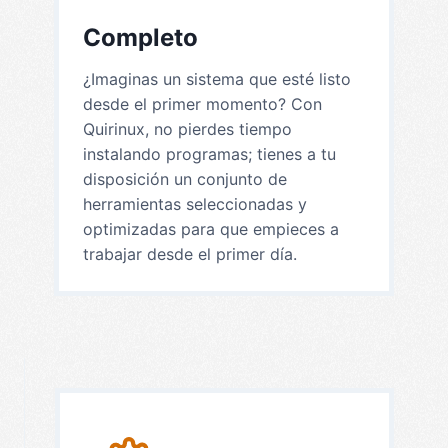
Completo
¿Imaginas un sistema que esté listo
desde el primer momento? Con
Quirinux, no pierdes tiempo
instalando programas; tienes a tu
disposición un conjunto de
herramientas seleccionadas y
optimizadas para que empieces a
trabajar desde el primer día.