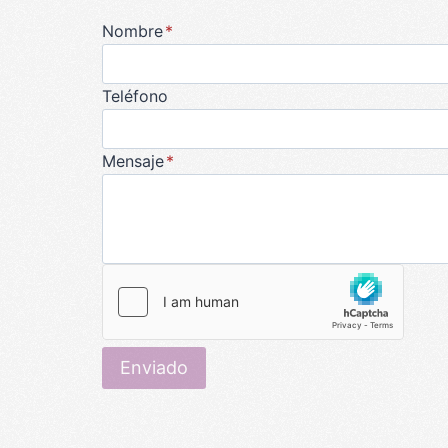
Nombre
*
Teléfono
Mensaje
*
Enviado