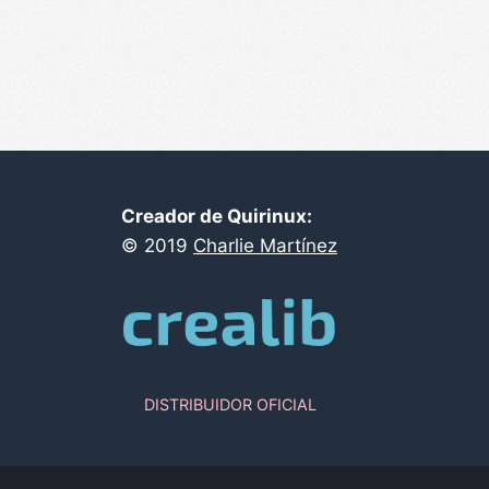
Creador de Quirinux:
©
2019
Charlie Martínez
DISTRIBUIDOR OFICIAL