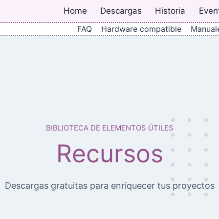
Home
Descargas
Historia
Even
FAQ
Hardware compatible
Manual
BIBLIOTECA DE ELEMENTOS ÚTILES
Recursos
Descargas gratuitas para enriquecer tus proyectos