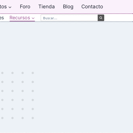
tos
Foro
Tienda
Blog
Contacto
es
Recursos