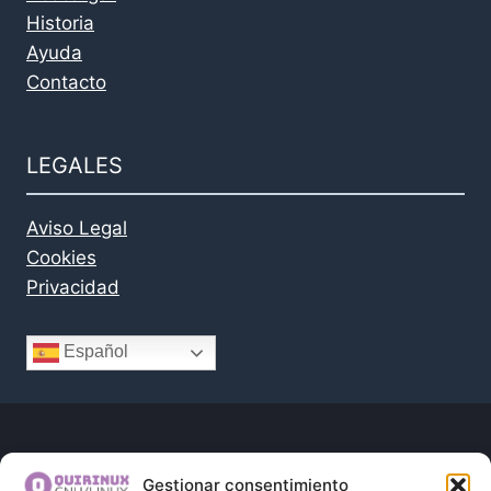
Historia
Ayuda
Contacto
LEGALES
Aviso Legal
Cookies
Privacidad
Español
Gestionar consentimiento