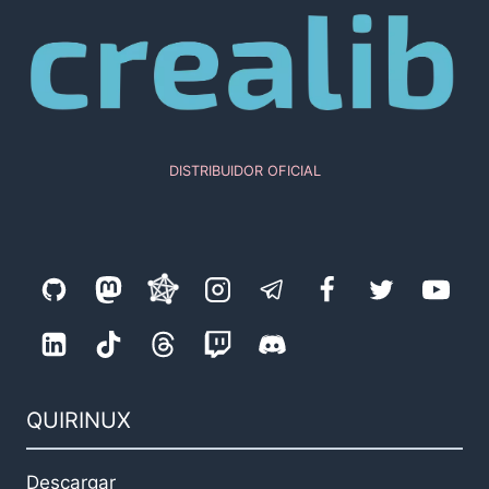
DISTRIBUIDOR OFICIAL
QUIRINUX
Descargar