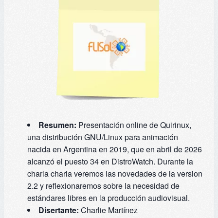
Resumen:
Presentación online de Quirinux,
una distribución GNU/Linux para animación
nacida en Argentina en 2019, que en abril de 2026
alcanzó el puesto 34 en DistroWatch. Durante la
charla charla veremos las novedades de la version
2.2 y reflexionaremos sobre la necesidad de
estándares libres en la producción audiovisual.
Disertante:
Charlie Martínez