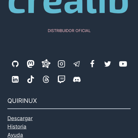
DISTRIBUIDOR OFICIAL
QUIRINUX
Descargar
Historia
Ayuda